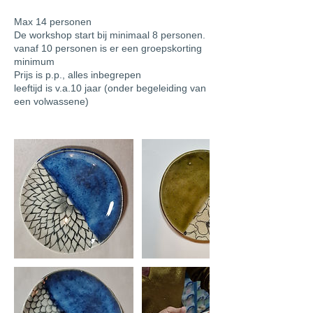
Max 14 personen
De workshop start bij minimaal 8 personen.
vanaf 10 personen is er een groepskorting
minimum
Prijs is p.p., alles inbegrepen
leeftijd is v.a.10 jaar (onder begeleiding van
een volwassene)