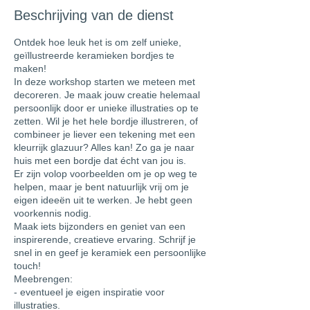
Beschrijving van de dienst
Ontdek hoe leuk het is om zelf unieke,
geïllustreerde keramieken bordjes te
maken!
In deze workshop starten we meteen met
decoreren. Je maak jouw creatie helemaal
persoonlijk door er unieke illustraties op te
zetten. Wil je het hele bordje illustreren, of
combineer je liever een tekening met een
kleurrijk glazuur? Alles kan! Zo ga je naar
huis met een bordje dat écht van jou is.
Er zijn volop voorbeelden om je op weg te
helpen, maar je bent natuurlijk vrij om je
eigen ideeën uit te werken. Je hebt geen
voorkennis nodig.
Maak iets bijzonders en geniet van een
inspirerende, creatieve ervaring. Schrijf je
snel in en geef je keramiek een persoonlijke
touch!
Meebrengen:
- eventueel je eigen inspiratie voor
illustraties.