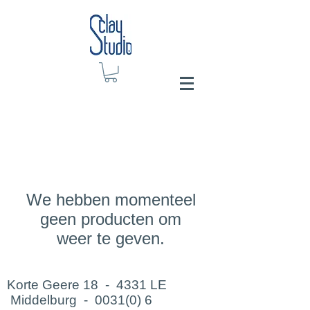
We hebben momenteel
geen producten om
weer te geven.
Korte Geere 18 - 4331 LE
Middelburg -
0031(0) 6