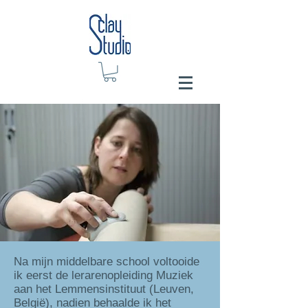
Na mijn middelbare school voltooide
ik eerst de lerarenopleiding Muziek
aan het Lemmensinstituut (Leuven,
België), nadien behaalde ik het