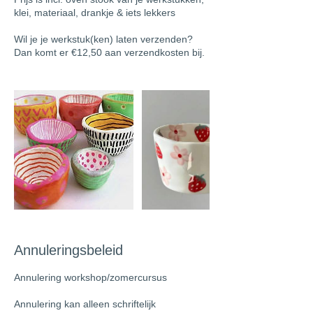
klei, materiaal, drankje & iets lekkers
Wil je je werkstuk(ken) laten verzenden?
Dan komt er €12,50 aan verzendkosten bij.
Annuleringsbeleid
Annulering workshop/zomercursus
Annulering kan alleen schriftelijk