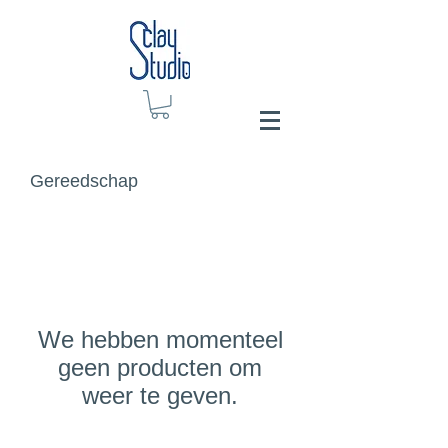
Gereedschap
We hebben momenteel
geen producten om
weer te geven.