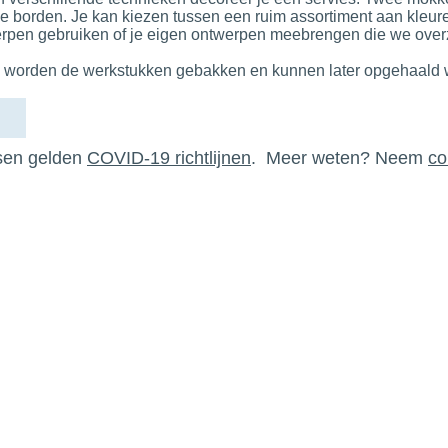
borden. Je kan kiezen tussen een ruim assortiment aan kleure
rpen gebruiken of je eigen ontwerpen meebrengen die we over
 worden de werkstukken gebakken en kunnen later opgehaald 
ssen gelden
COVID-19 richtlijnen
. Meer weten? Neem
co