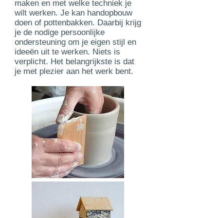
maken en met welke techniek je
wilt werken. Je kan handopbouw
doen of pottenbakken. Daarbij krijg
je de nodige persoonlijke
ondersteuning om je eigen stijl en
ideeën uit te werken. Niets is
verplicht. Het belangrijkste is dat
je met plezier aan het werk bent.