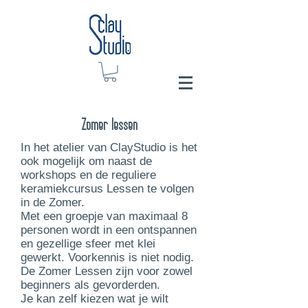
Zomer lessen
In het atelier van ClayStudio is het
ook mogelijk om naast de
workshops en de reguliere
keramiekcursus Lessen te volgen
in de Zomer.
Met een groepje van maximaal 8
personen wordt in een ontspannen
en gezellige sfeer met klei
gewerkt. Voorkennis is niet nodig.
De Zomer Lessen zijn voor zowel
beginners als gevorderden.
Je kan zelf kiezen wat je wilt